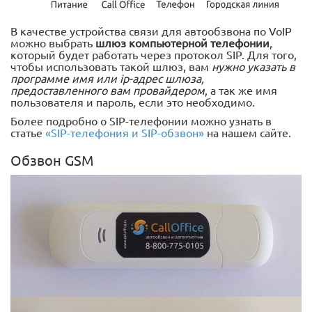
В качестве устройства связи для автообзвона по VoIP
можно выбрать
шлюз компьютерной телефонии
,
который будет работать через протокол SIP. Для того,
чтобы использовать такой шлюз, вам
нужно указать в
программе имя или ip-адрес шлюза,
предоставленного вам провайдером
, а так же имя
пользователя и пароль, если это необходимо.
Более подробно о SIP-телефонии можно узнать в
статье
«SIP-телефония и SIP-обзвон»
на нашем сайте.
Обзвон GSM