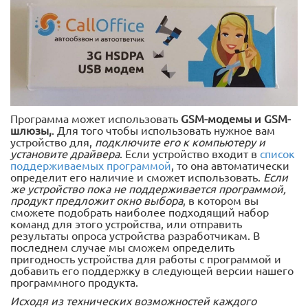
Программа может использовать
GSM-модемы и GSM-
шлюзы,
. Для того чтобы использовать нужное вам
устройство для,
подключите его к компьютеру и
установите драйвера
. Если устройство входит в
список
поддерживаемых программой
, то она автоматически
определит его наличие и сможет использовать.
Если
же устройство пока не поддерживается программой,
продукт предложит окно выбора
, в котором вы
сможете подобрать наиболее подходящий набор
команд для этого устройства, или отправить
результаты опроса устройства разработчикам. В
последнем случае мы сможем определить
пригодность устройства для работы с программой и
добавить его поддержку в следующей версии нашего
программного продукта.
Исходя из технических возможностей каждого