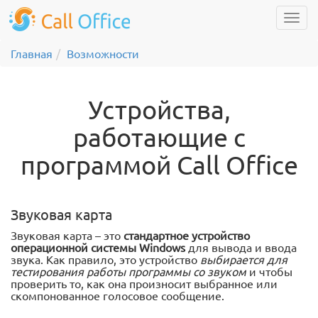
Главная
Возможности
Устройства,
работающие с
программой Call Office
Звуковая карта
Звуковая карта – это
стандартное устройство
операционной системы Windows
для вывода и ввода
звука. Как правило, это устройство
выбирается для
тестирования работы программы со звуком
и чтобы
проверить то, как она произносит выбранное или
скомпонованное голосовое сообщение.