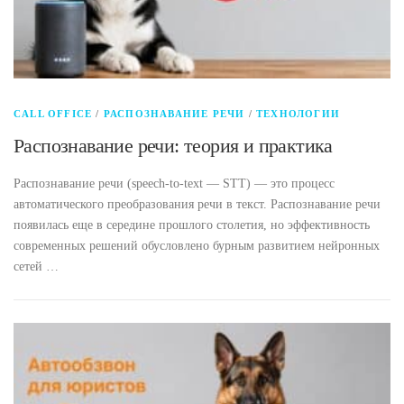
CALL OFFICE
/
РАСПОЗНАВАНИЕ РЕЧИ
/
ТЕХНОЛОГИИ
Распознавание речи: теория и практика
Распознавание речи (speech-to-text — STT) — это процесс
автоматического преобразования речи в текст. Распознавание речи
появилась еще в середине прошлого столетия, но эффективность
современных решений обусловлено бурным развитием нейронных
сетей …