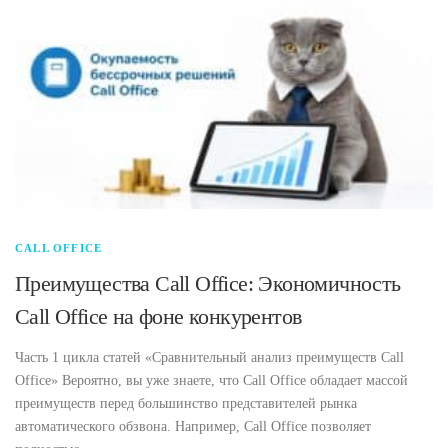
CALL OFFICE
Преимущества Call Office: Экономичность
Call Office на фоне конкурентов
Часть 1 цикла статей «Сравнительный анализ преимуществ Call
Office» Вероятно, вы уже знаете, что Call Office обладает массой
преимуществ перед большинство представителей рынка
автоматического обзвона. Например, Call Office позволяет