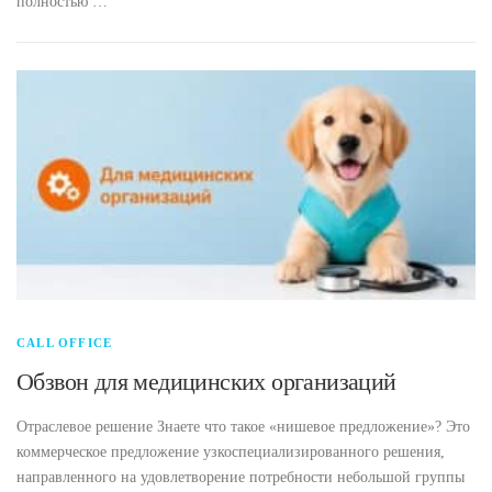
полностью …
CALL OFFICE
Обзвон для медицинских организаций
Отраслевое решение Знаете что такое «нишевое предложение»? Это
коммерческое предложение узкоспециализированного решения,
направленного на удовлетворение потребности небольшой группы