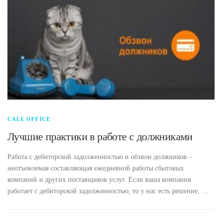
CALL OFFICE
Лучшие практики в работе с должниками
Работа с дебиторской задолженностью и обзвон должников –
неотъемлемая составляющая ежедневной работы сбытовых
компаний и других поставщиков услуг. Если ваша компания
работает с дебиторской задолженностью, то у нас есть решение, …