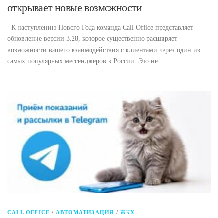
открывает новые возможности
К наступлению Нового Года команда Call Office представляет
обновление версии 3.28, которое существенно расширяет
возможности вашего взаимодействия с клиентами через один из
самых популярных мессенджеров в России. Это не …
CALL OFFICE
/
АВТОМАТИЗАЦИЯ
/
ЖКХ