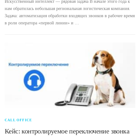
Искусственный интеллект — рядовая задача В начале этого года к
нам обратилась небольшая региональная логистическая компания.
Задача: автоматизация обработки входящих звонков в рабочее время
в роли оператора «первой линии» и …
CALL OFFICE
Кейс: контролируемое переключение звонка