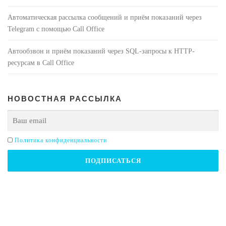
Автоматическая рассылка сообщений и приём показаний через
Telegram с помощью Call Office
Автообзвон и приём показаний через SQL-запросы к HTTP-
ресурсам в Call Office
НОВОСТНАЯ РАССЫЛКА
Политика конфиденциальности