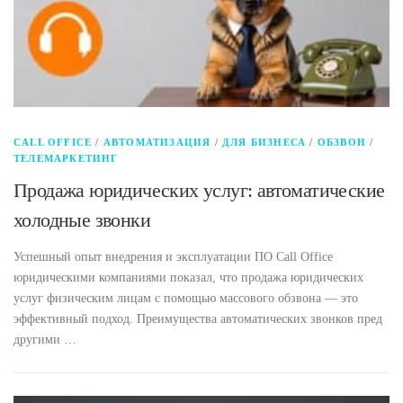
CALL OFFICE
/
АВТОМАТИЗАЦИЯ
/
ДЛЯ БИЗНЕСА
/
ОБЗВОН
/
ТЕЛЕМАРКЕТИНГ
Продажа юридических услуг: автоматические
холодные звонки
Успешный опыт внедрения и эксплуатации ПО Call Office
юридическими компаниями показал, что продажа юридических
услуг физическим лицам с помощью массового обзвона — это
эффективный подход. Преимущества автоматических звонков пред
другими …