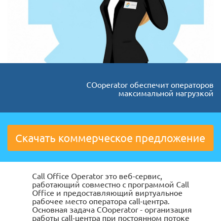
COoperator обеспечит операторов
максимальной нагрузкой
Скачать коммерческое предложение
Call Office Operator это веб-сервис,
работающий совместно с программой Call
Office и предоставляющий виртуальное
рабочее место оператора call-центра.
Основная задача COoperator - организация
работы сall-центра при постоянном потоке