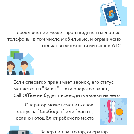
Переключение может производится на любые
телефоны, в том числе мобильные, и ограничено
только возможностями вашей АТС
Если оператор принимает звонок, его статус
меняется на "Занят". Пока оператор занят,
Call Officе не будет переводить звонки на него
Оператор может сменить свой
статус на "Свободен" или "Занят",
если он отошёл от рабочего места
Завершив разговор, оператор