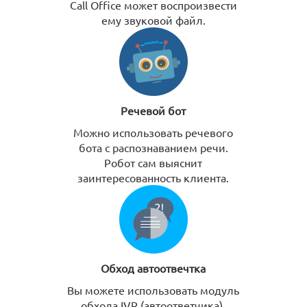
Call Office может воспроизвести
ему звуковой файл.
Речевой бот
Можно использовать речевого
бота с распознаванием речи.
Робот сам выяснит
заинтересованность клиента.
Обход автоотвечтка
Вы можете использовать модуль
обхода IVR (автоответчика),