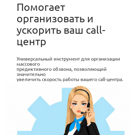
Помогает
организовать и
ускорить ваш call-
центр
Универсальный инструмент для организации
массового
предиктивного обзвона, позволяющий
значительно
увеличить скорость работы вашего call-центра.