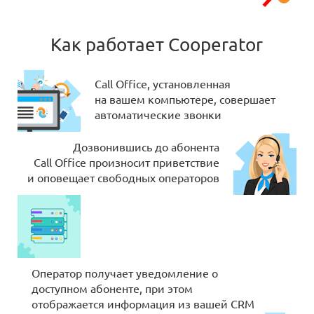
Как работает Cooperator
Call Office, установленная
на вашем компьютере, совершает
автоматические звонки
Дозвонившись до абонента
Call Office произносит приветствие
и оповещает свободных операторов
Оператор получает уведомление о
доступном абоненте, при этом
отображается информация из вашей CRM