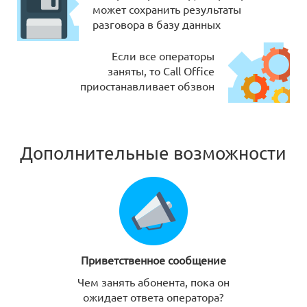
может сохранить результаты
разговора в базу данных
Если все операторы
заняты, то Call Office
приостанавливает обзвон
Дополнительные возможности
Приветственное сообщение
Чем занять абонента, пока он
ожидает ответа оператора?