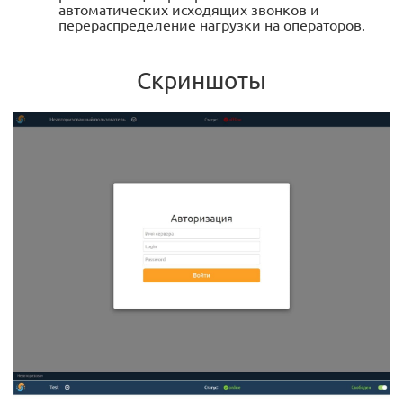
автоматических исходящих звонков и
перераспределение нагрузки на операторов.
Скриншоты