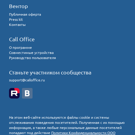
Вентор
Публичная оферта
Press kit
Контакты
Call Office
О программе
Совместимые устройства
Руководство пользователя
Станьте участником сообщества
support@calloffice.ru
На этом веб-сайте используются файлы cookie и системы
отслеживания поведения посетителей. Полученная с их помощью
информация, а также любые персональные данные посетителей
попадают под действие
Политики Конфиденциальности ООО