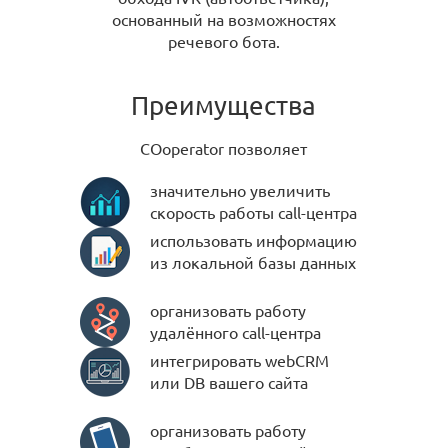
основанный на возможностях
речевого бота.
Преимущества
COoperator позволяет
значительно увеличить
скорость работы call-центра
использовать информацию
из локальной базы данных
организовать работу
удалённого call-центра
интегрировать webCRM
или DB вашего сайта
организовать работу