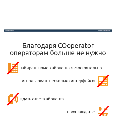
Благодаря COoperator
операторам больше не нужно
набирать номер абонента самостоятельно
использовать несколько интерфейсов
ждать ответа абонента
прохлаждаться