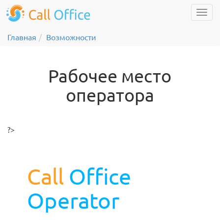
Главная
Возможности
Рабочее место
оператора
?>
Call
Office
Operator