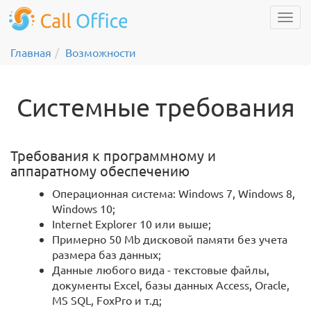
Главная
Возможности
Системные требования
Требования к программному и
аппаратному обеспечению
Операционная система: Windows 7, Windows 8,
Windows 10;
Internet Explorer 10 или выше;
Примерно 50 Mb дисковой памяти без учета
размера баз данных;
Данные любого вида - текстовые файлы,
документы Excel, базы данных Access, Oracle,
MS SQL, FoxPro и т.д;