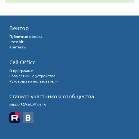
Вентор
Публичная оферта
Press kit
Контакты
Call Office
О программе
Совместимые устройства
Руководство пользователя
Станьте участником сообщества
support@calloffice.ru