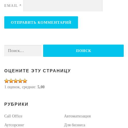
EMAIL
*
Найти:
ОЦЕНИТЕ ЭТУ СТРАНИЦУ
1 оценок, среднее:
5,00
РУБРИКИ
Call Office
Автоматизация
Аутсорсинг
Для бизнеса