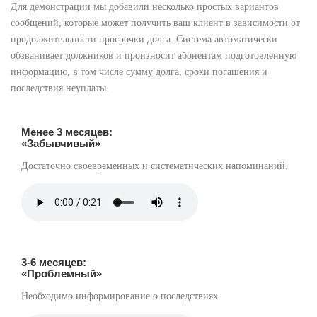
Для демонстрации мы добавили несколько простых вариантов
сообщений, которые может получить ваш клиент в зависимости от
продолжительности просрочки долга. Система автоматически
обзванивает должников и произносит абонентам подготовленную
информацию, в том числе сумму долга, сроки погашения и
последствия неуплаты.
Менее 3 месяцев:
«Забывчивый»
Достаточно своевременных и систематических напоминаний.
3-6 месяцев:
«Проблемный»
Необходимо информирование о последствиях.