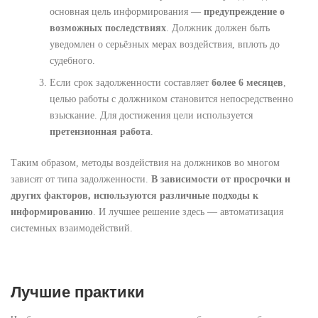
основная цель информирования —
предупреждение о
возможных последствиях
. Должник должен быть
уведомлен о серьёзных мерах воздействия, вплоть до
судебного.
Если срок задолженности составляет
более 6 месяцев
,
целью работы с должником становится непосредственно
взыскание. Для достижения цели используется
претензионная работа
.
Таким образом, методы воздействия на должников во многом
зависят от типа задолженности.
В зависимости от просрочки и
других факторов, используются различные подходы к
информированию
. И лучшее решение здесь — автоматизация
системных взаимодействий.
Лучшие практики