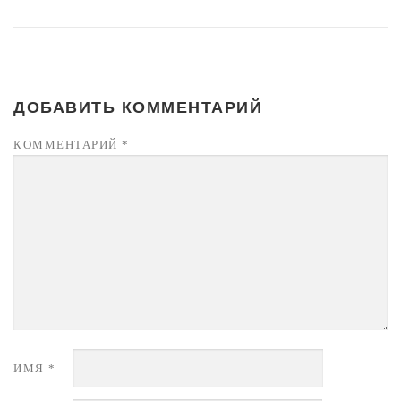
ДОБАВИТЬ КОММЕНТАРИЙ
КОММЕНТАРИЙ
*
ИМЯ
*