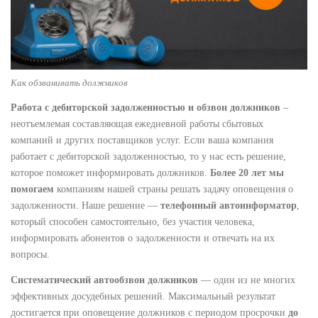
Как обзванивать должников
Работа с дебиторской задолженностью и обзвон должников
–
неотъемлемая составляющая ежедневной работы сбытовых
компаний и других поставщиков услуг. Если ваша компания
работает с дебиторской задолженностью, то у нас есть решение,
которое поможет информировать должников.
Более 20 лет мы
помогаем
компаниям нашей страны решать задачу оповещения о
задолженности. Наше решение —
телефонный автоинформатор
,
который способен самостоятельно, без участия человека,
информировать абонентов о задолженности и отвечать на их
вопросы.
Систематический автообзвон должников
— один из не многих
эффективных досудебных решений. Максимальный результат
достигается при оповещение должников с периодом просрочки
до