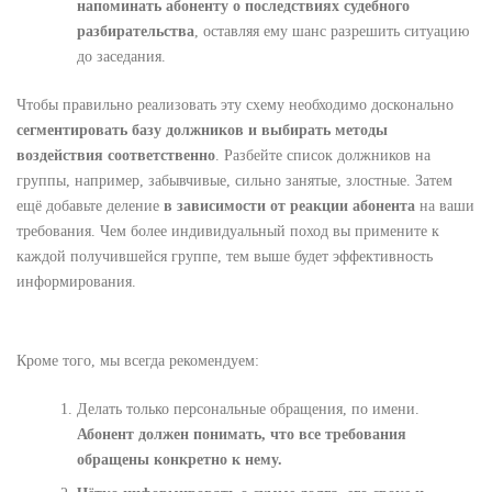
напоминать абоненту о последствиях судебного
разбирательства
, оставляя ему шанс разрешить ситуацию
до заседания.
Чтобы правильно реализовать эту схему необходимо досконально
сегментировать базу должников и выбирать методы
воздействия соответственно
. Разбейте список должников на
группы, например, забывчивые, сильно занятые, злостные. Затем
ещё добавьте деление
в зависимости от реакции абонента
на ваши
требования. Чем более индивидуальный поход вы примените к
каждой получившейся группе, тем выше будет эффективность
информирования.
Кроме того, мы всегда рекомендуем:
Делать только персональные обращения, по имени.
Абонент должен понимать, что все требования
обращены конкретно к нему.