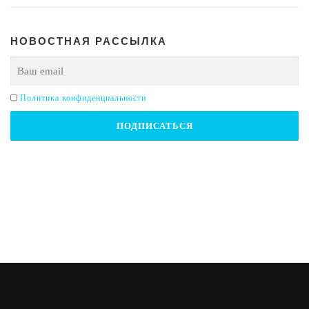
НОВОСТНАЯ РАССЫЛКА
Политика конфиденциальности