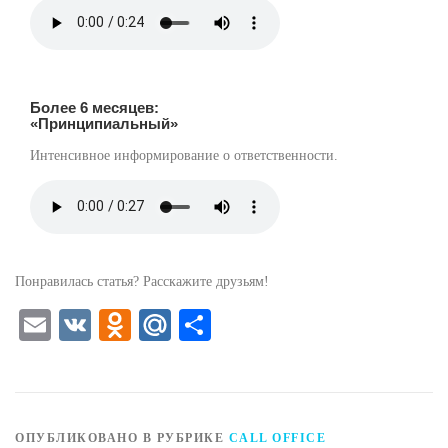
Более 6 месяцев:
«Принципиальный»
Интенсивное информирование о ответственности.
Понравилась статья? Расскажите друзьям!
Email
VK
Odnoklassniki
Mail.Ru
Отправить
ОПУБЛИКОВАНО В РУБРИКЕ
CALL OFFICE