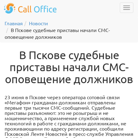
Главная
Новости
В Пскове судебные приставы начали СМС-
оповещение должников
В Пскове судебные
приставы начали СМС-
оповещение должников
23 июня в Пскове через оператора сотовой связи
«Мегафон» гражданам-должникам отправлены
первые три тысячи СМС-сообщений. Судебные
приставы разъясняют: это не розыгрыш и не
мошенничество, а применение службой новых
технологий в работе с гражданами-должниками, не
проживающими по адресу регистрации, сообщили
Псковской Ленте Новостей в пресс-службе Управления