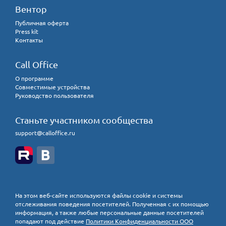
Вентор
Публичная оферта
Press kit
Контакты
Call Office
О программе
Совместимые устройства
Руководство пользователя
Станьте участником сообщества
support@calloffice.ru
На этом веб-сайте используются файлы cookie и системы
отслеживания поведения посетителей. Полученная с их помощью
информация, а также любые персональные данные посетителей
попадают под действие
Политики Конфиденциальности ООО