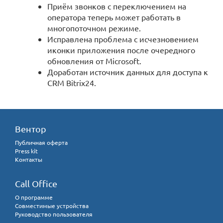
Приём звонков с переключением на
оператора теперь может работать в
многопоточном режиме.
Исправлена проблема с исчезновением
иконки приложения после очередного
обновления от Microsoft.
Доработан источник данных для доступа к
CRM Bitrix24.
Вентор
Публичная оферта
Press kit
Контакты
Call Office
О программе
Совместимые устройства
Руководство пользователя