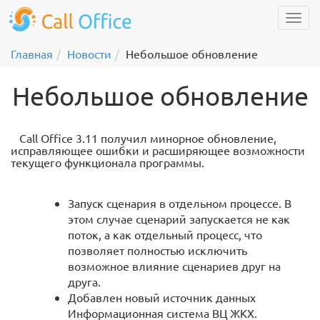
Главная
Новости
Небольшое обновление
Небольшое обновление
Call Office 3.11 получил минорное обновление,
исправляющее ошибки и расширяющее возможности
текущего функционала программы.
Запуск сценария в отдельном процессе. В
этом случае сценарий запускается не как
поток, а как отдельный процесс, что
позволяет полностью исключить
возможное влияние сценариев друг на
друга.
Добавлен новый источник данных
Информационная система ВЦ ЖКХ.