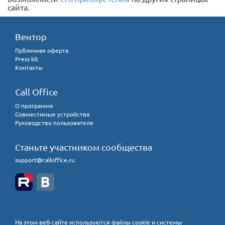
сайта.
Вентор
Публичная оферта
Press kit
Контакты
Call Office
О программе
Совместимые устройства
Руководство пользователя
Станьте участником сообщества
support@calloffice.ru
На этом веб-сайте используются файлы cookie и системы