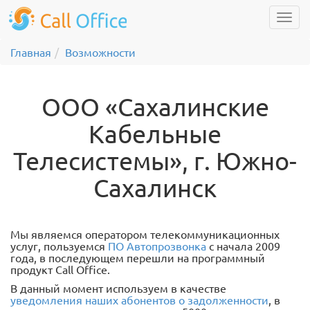
Главная
Возможности
ООО «Сахалинские
Кабельные
Телесистемы», г. Южно-
Сахалинск
Мы являемся оператором телекоммуникационных
услуг, пользуемся
ПО Автопрозвонка
с начала 2009
года, в последующем перешли на программный
продукт Call Office.
В данный момент используем в качестве
уведомления наших абонентов о задолженности
, в