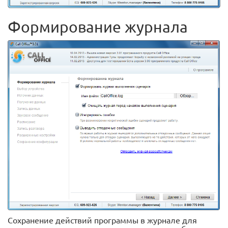
Формирование журнала
Сохранение действий программы в журнале для