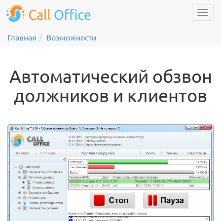
Главная
Возможности
Автоматический обзвон
должников и клиентов