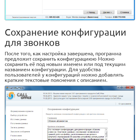
Сохранение конфигурации
для звонков
После того, как настройка завершена, программа
предложит сохранить конфигурациюю Можно
сохранить её под новым именем или под текущим
названием конфигурации. Для удобства
пользователей у конфигураций можно добавлять
краткие текстовые пояснения с описанием.