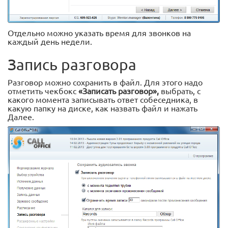
Отдельно можно указать время для звонков на
каждый день недели.
Запись разговора
Разговор можно сохранить в файл. Для этого надо
отметить чекбокс
«Записать разговор»,
выбрать, с
какого момента записывать ответ собеседника, в
какую папку на диске, как назвать файл и нажать
Далее.