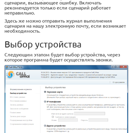
сценарии, вызывающее ошибку. Включать
рекомендуется только если сценарий работает
неправильно.
Здесь же можно отправить журнал выполнения
сценария на нашу электронную почту, если возникает
необходимость.
Выбор устройства
Следующим этапом будет выбор устройства, через
которое программа будет осуществлять звонки.