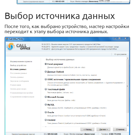
Выбор источника данных
После того, как выбрано устройство, мастер настройки
переходит к этапу выбора источника данных.