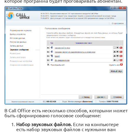
которое программа будет проговаривать абонентам.
В Call Office есть несколько способов, которыми может
быть сформировано голосовое сообщение:
Набор звуковых файлов.
Если на компьютере
есть набор звуковых файлов с нужными вам