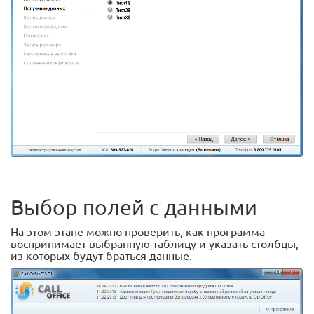
Выбор полей с данными
На этом этапе можно проверить, как программа
воспринимает выбранную таблицу и указать столбцы,
из которых будут браться данные.