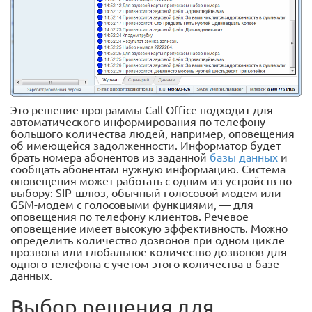
Это решение программы Call Office подходит для
автоматического информирования по телефону
большого количества людей, например, оповещения
об имеющейся задолженности. Информатор будет
брать номера абонентов из заданной
базы данных
и
сообщать абонентам нужную информацию. Система
оповещения может работать с одним из устройств по
выбору: SIP-шлюз, обычный голосовой модем или
GSM-модем с голосовыми функциями, — для
оповещения по телефону клиентов. Речевое
оповещение имеет высокую эффективность. Можно
определить количество дозвонов при одном цикле
прозвона или глобальное количество дозвонов для
одного телефона с учетом этого количества в базе
данных.
Выбор решения для