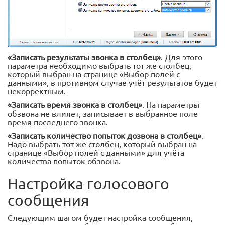
«Записать результаты звонка в столбец»
. Для этого
параметра необходимо выбрать тот же столбец,
который выбран на странице «Выбор полей с
данными», в противном случае учёт результатов будет
некорректным.
«Записать время звонка в столбец»
. На параметры
обзвона не влияет, записывает в выбранное поле
время последнего звонка.
«Записать количество попыток дозвона в столбец»
.
Надо выбрать тот же столбец, который выбран на
странице «Выбор полей с данными» для учёта
количества попыток обзвона.
Настройка голосового
сообщения
Следующим шагом будет настройка сообщения,