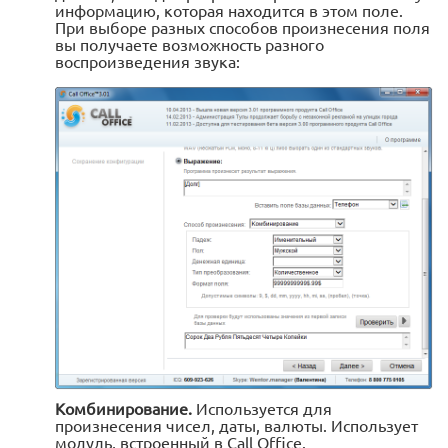
информацию, которая находится в этом поле.
При выборе разных способов произнесения поля
вы получаете возможность разного
воспроизведения звука:
Комбинирование.
Используется для
произнесения чисел, даты, валюты. Использует
модуль, встроенный в Call Office.