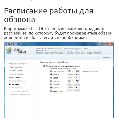
Расписание работы для
обзвона
В программе Call Office есть возможность задавать
расписание, по которому будет производиться обзвон
абонентов из базы, если это необходимо.