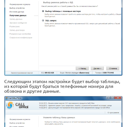
Следующим этапом настройки будет выбор таблицы,
из которой будут браться телефонные номера для
обзвона и другие данные.