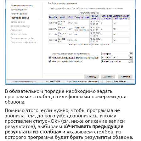
В обязательном порядке необходимо задать
программе столбец с телефонными номерами для
обзвона.
Помимо этого, если нужно, чтобы программа не
звонила тем, до кого уже дозвонилась, и кому
проставлен статус «Ок» (см. ниже описание записи
результатов), выбираем
«Учитывать предыдущие
результаты из столбца»
и указываем столбец, из
которого программа будет брать результаты обзвона.