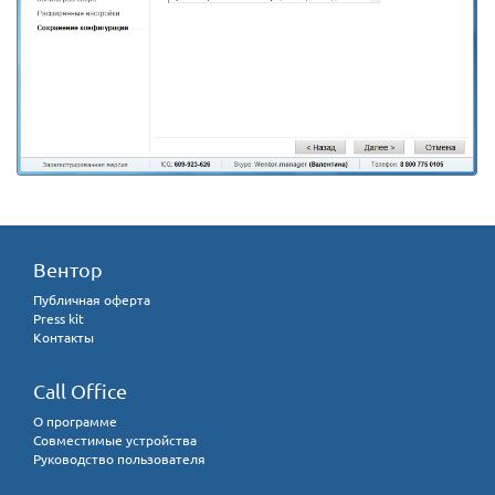
Вентор
Публичная оферта
Press kit
Контакты
Call Office
О программе
Совместимые устройства
Руководство пользователя