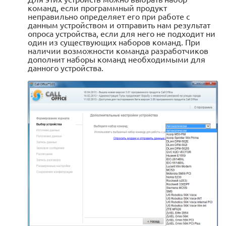
команд, если программный продукт
неправильно определяет его при работе с
данным устройством и отправить нам результат
опроса устройства, если для него не подходит ни
один из существующих наборов команд. При
наличии возможности команда разработчиков
дополнит наборы команд необходимыми для
данного устройства.