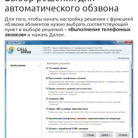
автоматического обзвона
Для того, чтобы начать настройку решения с функцией
обзвона абонентов нужно выбрать соответствующий
пункт в выборе решений –
«Выполнение телефонных
звонков»
и нажать Далее.