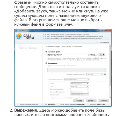
фразами, можно самостоятельно составить
сообщение. Для этого используется кнопка
«Добавить звук», также можно кликнуть на уже
существующем поле с названием звукового
файла. В открывшемся окне можно выбрать
нужный файл в формате .wav.
Выражение.
Здесь можно добавить поле базы
данных, и тогда программа произнесет абоненту