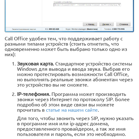
Call Office удобен тем, что поддерживает работу с
разными типами устройств (стоить отметить, что
одновременно может быть выбрано только одно из
них):
Звуковая карта.
Стандартное устройство системы
Windows для вывода и ввода звука. Выбрав его
можно протестировать возможности Call Office,
но выполнять реальные звонки абонентам через
это устройство вы не сможете.
IP-телефония.
Программа может производить
звонки через Интернет по протоколу SIP. Более
подробно об этом виде связи вы можете
прочитать в
статье на нашем сайте
.
Для того, чтобы звонить через SIP, нужно указать
в программе имя или ip-адрес домена,
предоставленного провайдером, а так же имя
пользователя и пароль, если это необходимо.