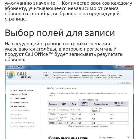
умолчанию значение 1. Количество звонков каждому
абоненту, учитывающееся независимо от сеанса
обзвона из столбца, выбранного на предыдущей
странице.
Выбор полей для записи
На следующей странице настройки сценария
указываются столбцы, в которые программный
продукт Call Office™ будет записывать результаты
обзвона.