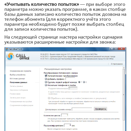
«Учитывать количество попыток»
— при выборе этого
параметра можно указать программе, в каком столбце
базы данных записано количество попыток дозвона на
телефон абонента (для корректного учёта этого
параметра необходимо будет позже выбрать столбец
для записи количества попыток).
На следующей странице мастера настройки сценария
указываются расширенные настройки для звонка: