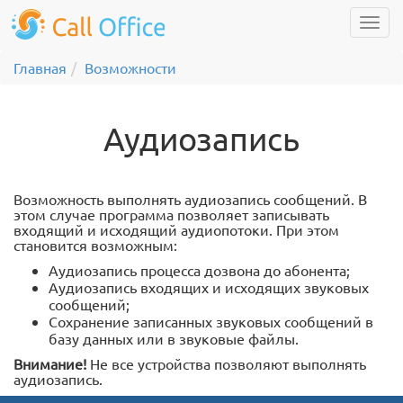
Главная
Возможности
Аудиозапись
Возможность выполнять аудиозапись сообщений. В
этом случае программа позволяет записывать
входящий и исходящий аудиопотоки. При этом
становится возможным:
Аудиозапись процесса дозвона до абонента;
Аудиозапись входящих и исходящих звуковых
сообщений;
Сохранение записанных звуковых сообщений в
базу данных или в звуковые файлы.
Внимание!
Не все устройства позволяют выполнять
аудиозапись.