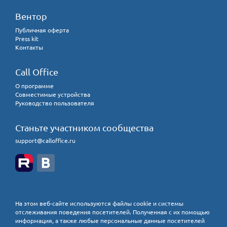
Вентор
Публичная оферта
Press kit
Контакты
Call Office
О программе
Совместимые устройства
Руководство пользователя
Станьте участником сообщества
support@calloffice.ru
На этом веб-сайте используются файлы cookie и системы
отслеживания поведения посетителей. Полученная с их помощью
информация, а также любые персональные данные посетителей