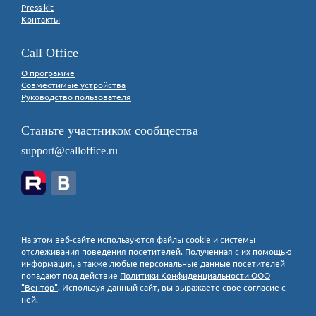
Press kit
Контакты
Call Office
О программе
Совместимые устройства
Руководство пользователя
Станьте участником сообщества
support@calloffice.ru
На этом веб-сайте используются файлы cookie и системы
отслеживания поведения посетителей. Полученная с их помощью
информация, а также любые персональные данные посетителей
попадают под действие
Политики Конфиденциальности ООО
"Вентор"
. Используя данный сайт, вы выражаете свое согласие с
ней.